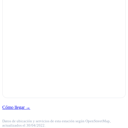
Cómo llegar →
Datos de ubicación y servicios de esta estación según OpenStreetMap,
actualizados el 30/04/2022.