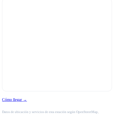
Cómo llegar →
Datos de ubicación y servicios de esta estación según OpenStreetMap,