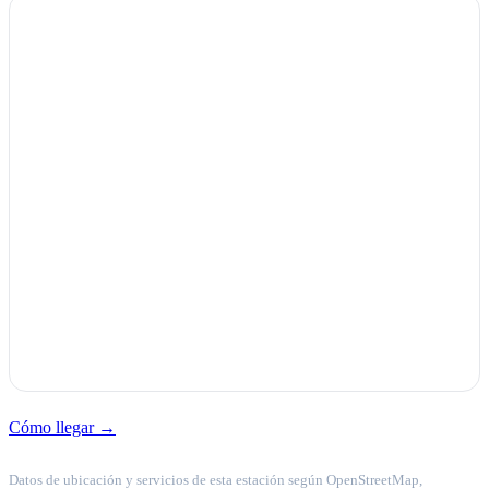
Cómo llegar →
Datos de ubicación y servicios de esta estación según OpenStreetMap,