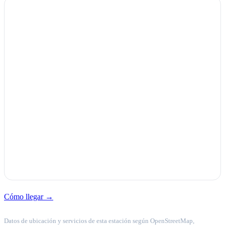
Cómo llegar →
Datos de ubicación y servicios de esta estación según OpenStreetMap,