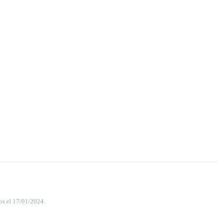
os el 17/01/2024.