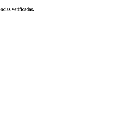
ncias verificadas.