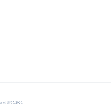
os el 18/05/2026.