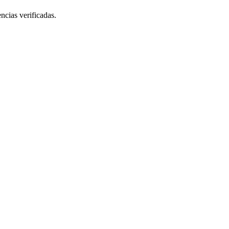
ncias verificadas.