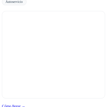
Autoservicio
Cómo llegar →