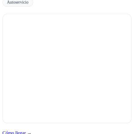
Autoservicio
Cómo llegar →