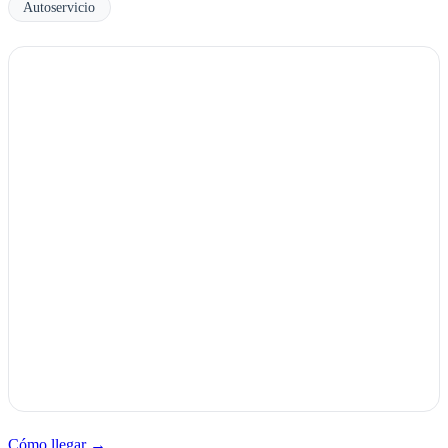
Autoservicio
Cómo llegar →