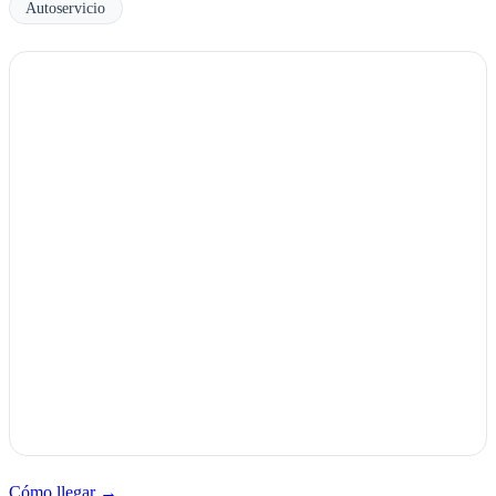
Autoservicio
Cómo llegar →