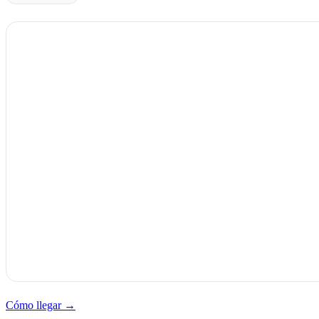
Cómo llegar →