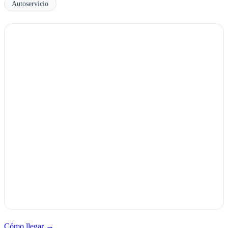
Autoservicio
Cómo llegar →