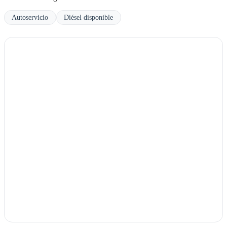
Autoservicio
Diésel disponible