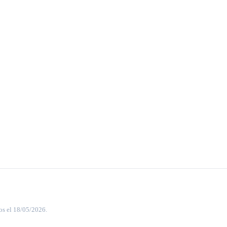
os el 18/05/2026.