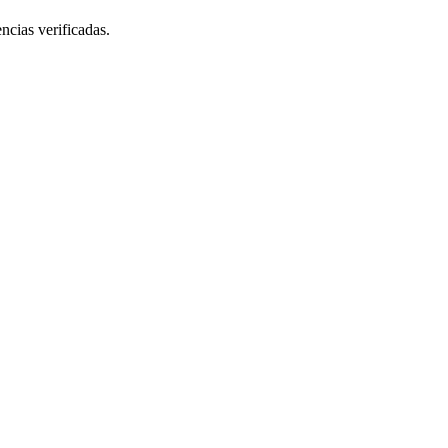
ncias verificadas.