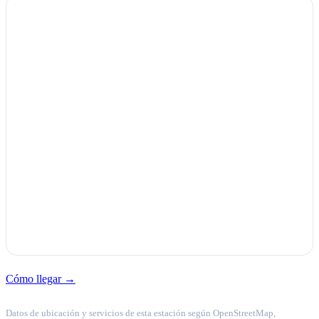
Cómo llegar →
Datos de ubicación y servicios de esta estación según OpenStreetMap,