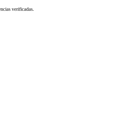
ncias verificadas.