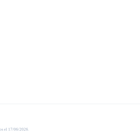
os el 17/06/2026.