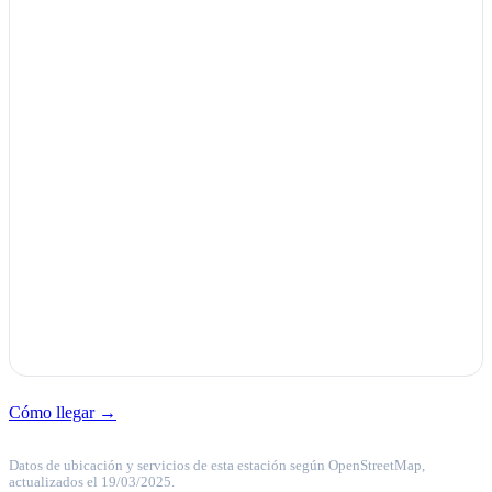
Cómo llegar →
Datos de ubicación y servicios de esta estación según OpenStreetMap,
actualizados el 19/03/2025.