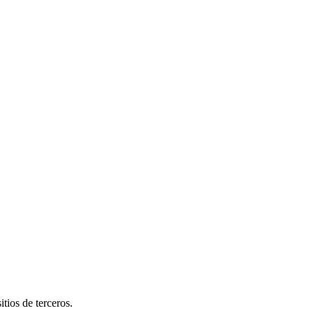
tios de terceros.