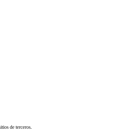
tios de terceros.