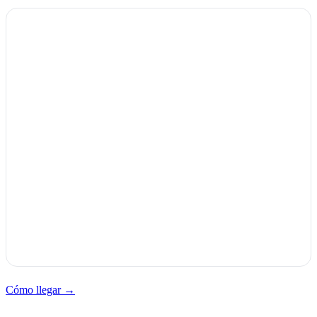
Cómo llegar →