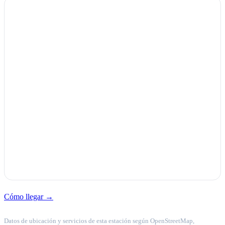
Cómo llegar →
Datos de ubicación y servicios de esta estación según OpenStreetMap,