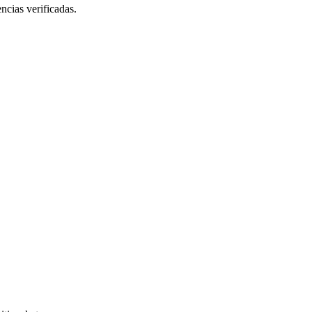
ncias verificadas.