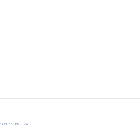
os el 25/09/2024.