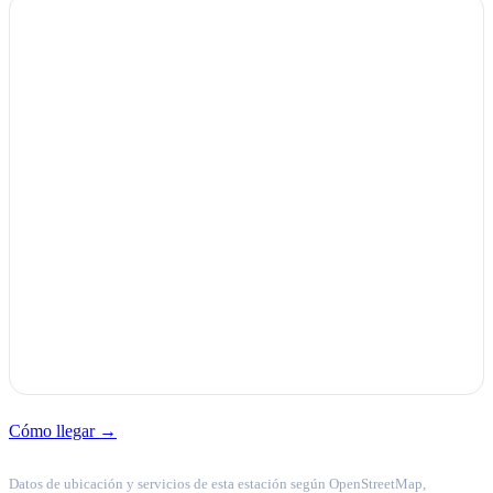
Cómo llegar →
Datos de ubicación y servicios de esta estación según OpenStreetMap,