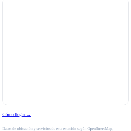
Cómo llegar →
Datos de ubicación y servicios de esta estación según OpenStreetMap,