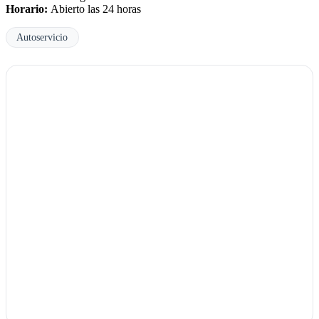
Horario:
Abierto las 24 horas
Autoservicio