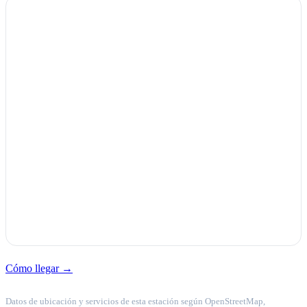
Cómo llegar →
Datos de ubicación y servicios de esta estación según OpenStreetMap,