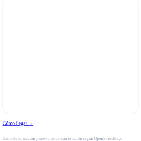
Cómo llegar →
Datos de ubicación y servicios de esta estación según OpenStreetMap,