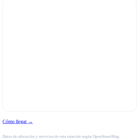
Cómo llegar →
Datos de ubicación y servicios de esta estación según OpenStreetMap,