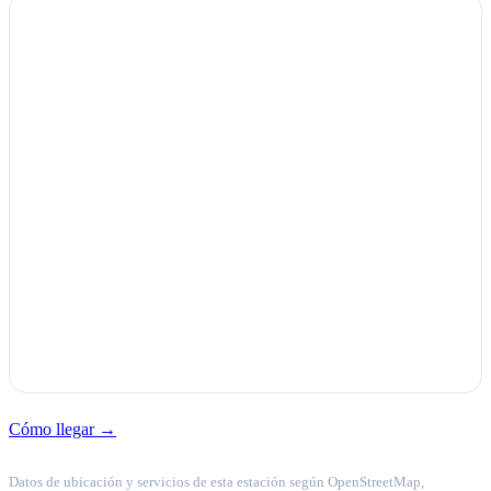
Cómo llegar →
Datos de ubicación y servicios de esta estación según OpenStreetMap,