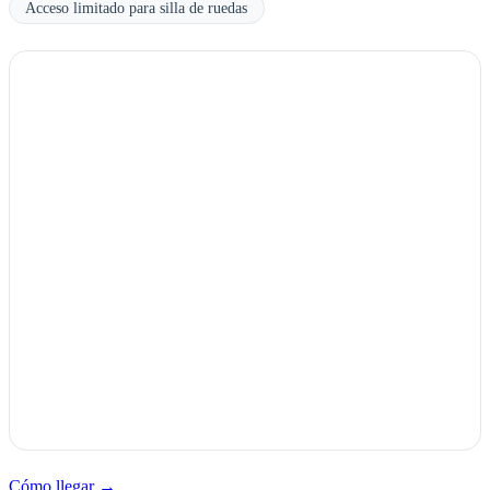
Acceso limitado para silla de ruedas
Cómo llegar →