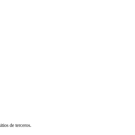
tios de terceros.