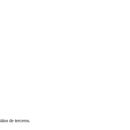
tios de terceros.