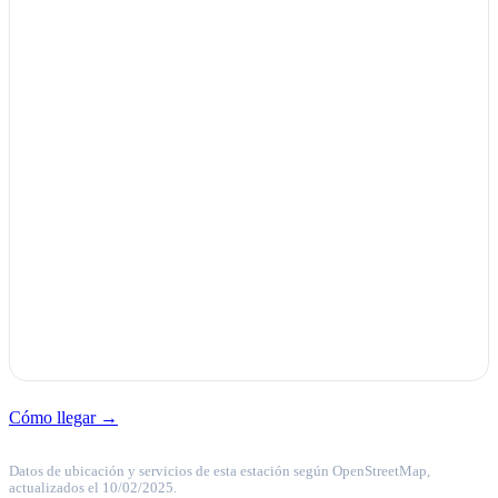
Cómo llegar →
Datos de ubicación y servicios de esta estación según OpenStreetMap,
actualizados el 10/02/2025.