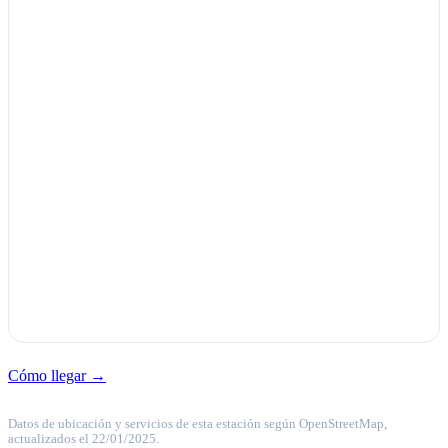
Cómo llegar →
Datos de ubicación y servicios de esta estación según OpenStreetMap,
actualizados el 22/01/2025.