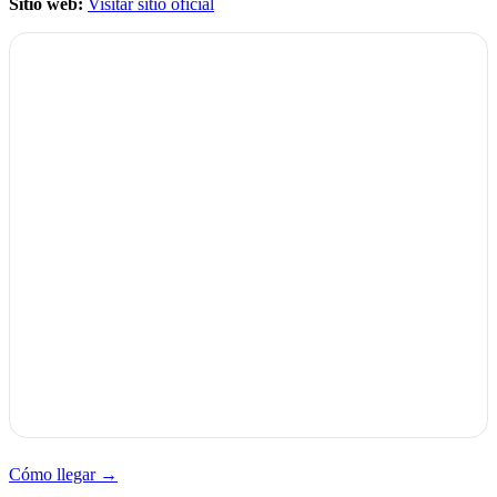
Sitio web:
Visitar sitio oficial
Cómo llegar →