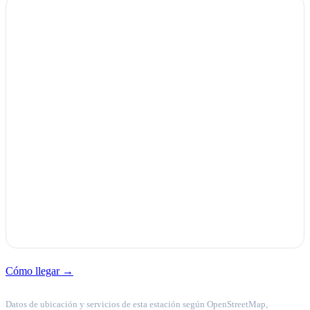
Cómo llegar →
Datos de ubicación y servicios de esta estación según OpenStreetMap,