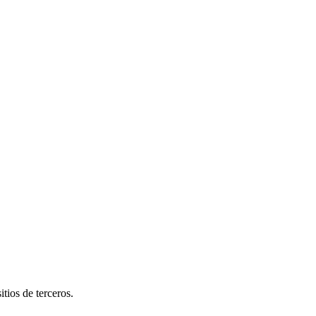
tios de terceros.