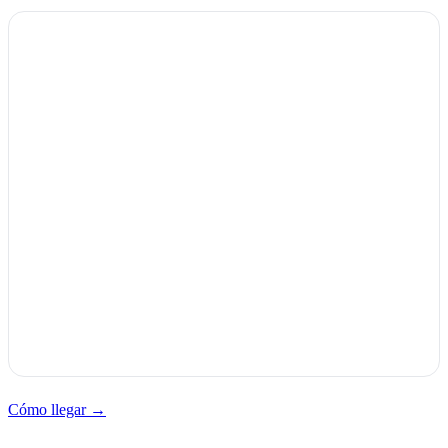
Cómo llegar →