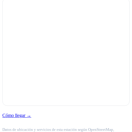
Cómo llegar →
Datos de ubicación y servicios de esta estación según OpenStreetMap,