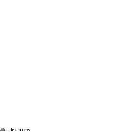
tios de terceros.