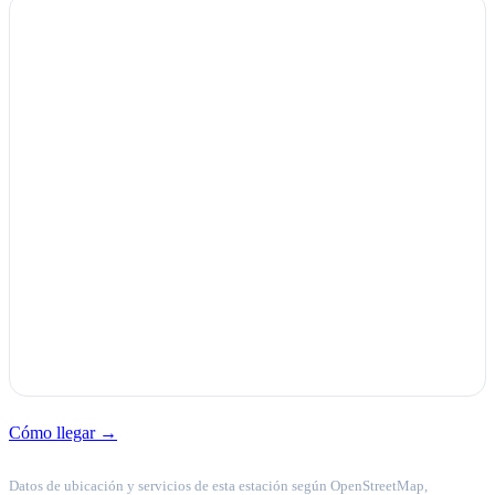
Cómo llegar →
Datos de ubicación y servicios de esta estación según OpenStreetMap,