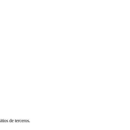
tios de terceros.