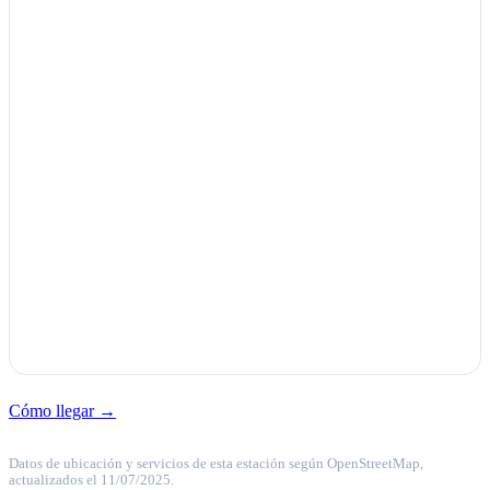
Cómo llegar →
Datos de ubicación y servicios de esta estación según OpenStreetMap,
actualizados el 11/07/2025.