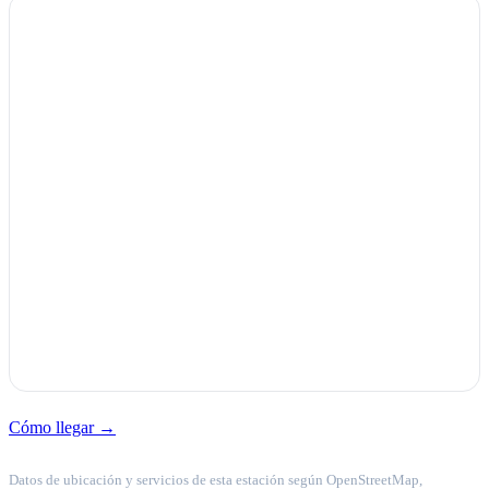
Cómo llegar →
Datos de ubicación y servicios de esta estación según OpenStreetMap,