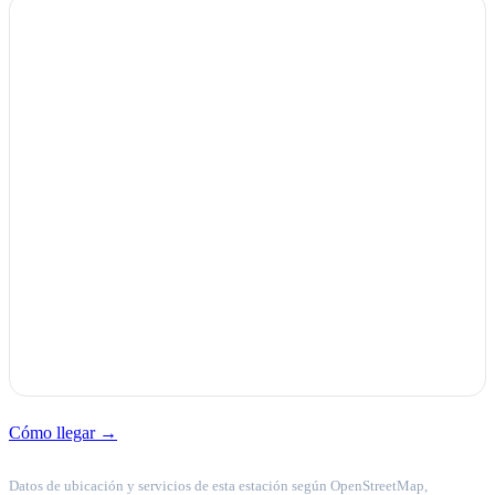
Cómo llegar →
Datos de ubicación y servicios de esta estación según OpenStreetMap,