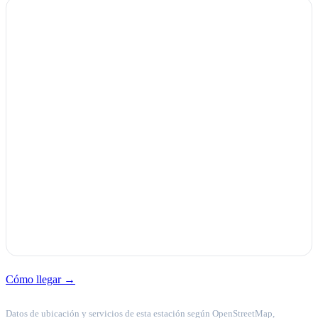
Cómo llegar →
Datos de ubicación y servicios de esta estación según OpenStreetMap,