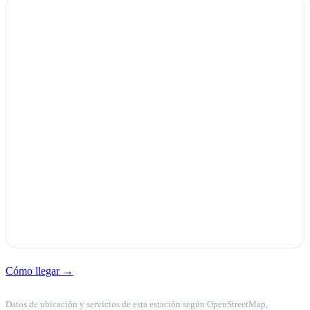
Cómo llegar →
Datos de ubicación y servicios de esta estación según OpenStreetMap,