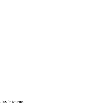
tios de terceros.