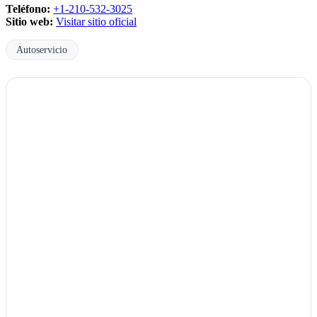
Teléfono:
+1-210-532-3025
Sitio web:
Visitar sitio oficial
Autoservicio