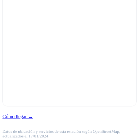
Cómo llegar →
Datos de ubicación y servicios de esta estación según OpenStreetMap,
actualizados el 17/01/2024.